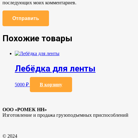
последующих моих комментариев.
Похожие товары
Лебёдка для ленты
5000
₽
В корзину
ООО «РОМЕК НН»
Изготовление и продажа грузоподъемных приспособлений
© 2024