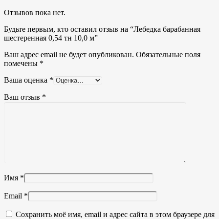
Отзывов пока нет.
Будьте первым, кто оставил отзыв на “Лебедка барабанная
шестеренная 0,54 тн 10,0 м”
Ваш адрес email не будет опубликован.
Обязательные поля
помечены
*
Ваша оценка
*
Ваш отзыв
*
Имя
*
Email
*
Сохранить моё имя, email и адрес сайта в этом браузере для