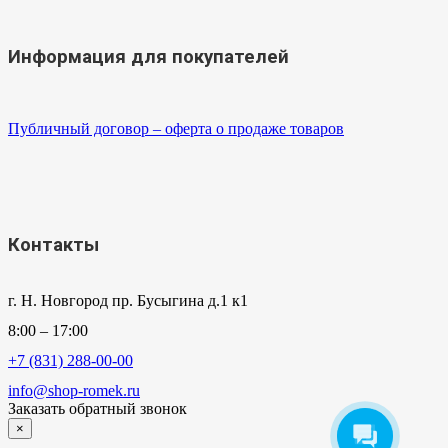
Информация для покупателей
Публичный договор – оферта о продаже товаров
Контакты
г. Н. Новгород пр. Бусыгина д.1 к1
8:00 – 17:00
+7 (831) 288-00-00
info@shop-romek.ru
Заказать обратный звонок
×