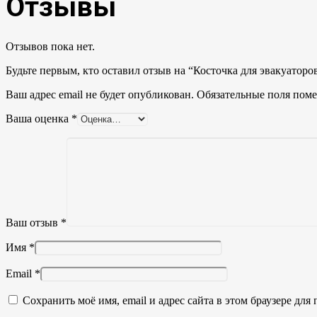
Отзывы
Отзывов пока нет.
Будьте первым, кто оставил отзыв на “Косточка для эвакуаторо
Ваш адрес email не будет опубликован.
Обязательные поля пом
Ваша оценка
*
Ваш отзыв
*
Имя
*
Email
*
Сохранить моё имя, email и адрес сайта в этом браузере д