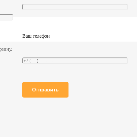
Ваш телефон
рзину.