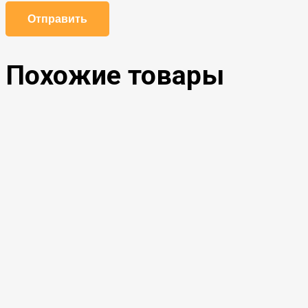
Похожие товары