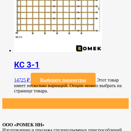
КС 3-1
14725
₽
Выберите параметры
Этот товар
имеет несколько вариаций. Опции можно выбрать на
странице товара.
ООО «РОМЕК НН»
Изготовление и продажа грузоподъемных приспособлений