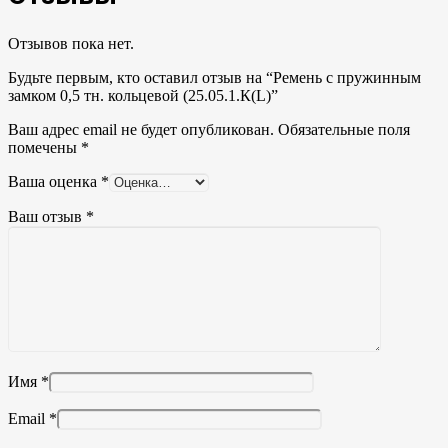
Отзывов пока нет.
Будьте первым, кто оставил отзыв на “Ремень с пружинным
замком 0,5 тн. кольцевой (25.05.1.К(L)”
Ваш адрес email не будет опубликован.
Обязательные поля
помечены
*
Ваша оценка
*
Ваш отзыв
*
Имя
*
Email
*