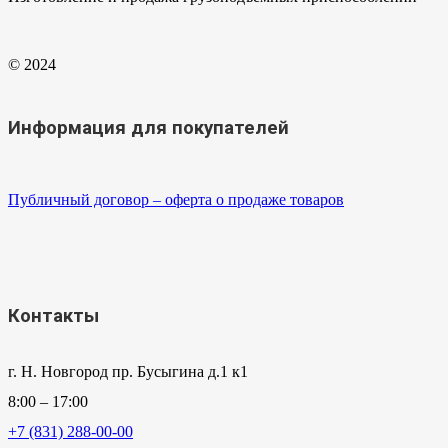
© 2024
Информация для покупателей
Публичный договор – оферта о продаже товаров
Контакты
г. Н. Новгород пр. Бусыгина д.1 к1
8:00 – 17:00
+7 (831) 288-00-00