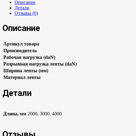
Описание
Детали
Отзывы (0)
Описание
Артикул товара
Производитель
Рабочая нагрузка (daN)
Разрывная нагрузка ленты (daN)
Ширина ленты (мм)
Материал ленты
Детали
Длина, мм
2000, 3000, 4000
Отзывы