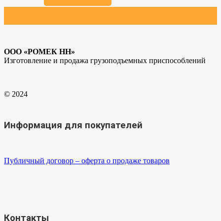
товара.
ООО «РОМЕК НН»
Изготовление и продажа грузоподъемных приспособлений
© 2024
Информация для покупателей
Публичный договор – оферта о продаже товаров
Контакты