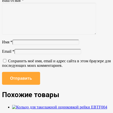
Ваш отзыв
*
Имя
*
Email
*
Сохранить моё имя, email и адрес сайта в этом браузере для
последующих моих комментариев.
Похожие товары