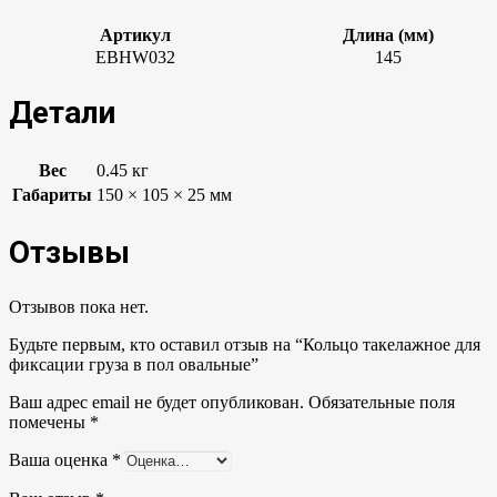
Артикул
Длина (мм)
EBHW032
145
Детали
Вес
0.45 кг
Габариты
150 × 105 × 25 мм
Отзывы
Отзывов пока нет.
Будьте первым, кто оставил отзыв на “Кольцо такелажное для
фиксации груза в пол овальные”
Ваш адрес email не будет опубликован.
Обязательные поля
помечены
*
Ваша оценка
*